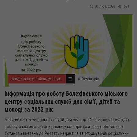
01 лют, 2023
631
Новини центру соціальних служб для сім'ї, дітей та молоді
0 Коментарів
Інформація про роботу Болехівського міського
центру соціальних служб для сім'ї, дітей та
молоді за 2022 рік
Міський центр соціальних служб для сім’ї, дітей та молоді проводить
роботу із сім’ями, які опинилися у складних життєвих обставинах.
Установа внесена до Реєстру надавачів та отримувачів соціальних