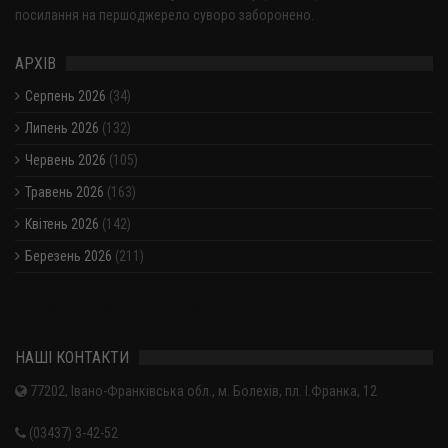
посилання на першоджерело суворо заборонено.
АРХІВ
Серпень 2026
(34)
Липень 2026
(132)
Червень 2026
(105)
Травень 2026
(163)
Квітень 2026
(142)
Березень 2026
(211)
Показати / приховати весь архів
НАШІ КОНТАКТИ
77202, Івано-Франківська обл., м. Болехів, пл. І.Франка, 12
(03437) 3-42-52