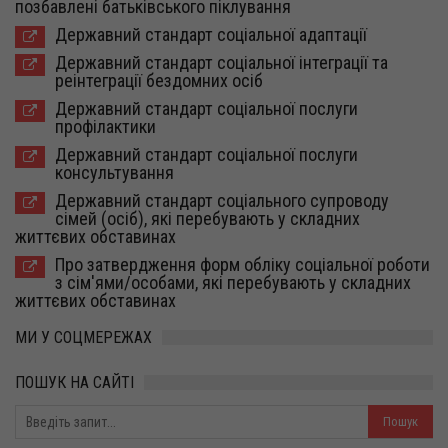
позбавлені батьківського піклування
Державний стандарт соціальної адаптації
Державний стандарт соціальної інтеграції та
реінтеграції бездомних осіб
Державний стандарт соціальної послуги
профілактики
Державний стандарт соціальної послуги
консультування
Державний стандарт соціального супроводу
сімей (осіб), які перебувають у складних
життєвих обставинах
Про затвердження форм обліку соціальної роботи
з сім'ями/особами, які перебувають у складних
життєвих обставинах
МИ У СОЦМЕРЕЖАХ
ПОШУК НА САЙТІ