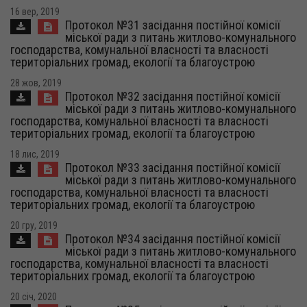
16 вер, 2019
Протокол №31 засідання постійної комісії
міської ради з питань житлово-комунального
господарства, комунальної власності та власності
територіальних громад, екології та благоустрою
28 жов, 2019
Протокол №32 засідання постійної комісії
міської ради з питань житлово-комунального
господарства, комунальної власності та власності
територіальних громад, екології та благоустрою
18 лис, 2019
Протокол №33 засідання постійної комісії
міської ради з питань житлово-комунального
господарства, комунальної власності та власності
територіальних громад, екології та благоустрою
20 гру, 2019
Протокол №34 засідання постійної комісії
міської ради з питань житлово-комунального
господарства, комунальної власності та власності
територіальних громад, екології та благоустрою
20 січ, 2020