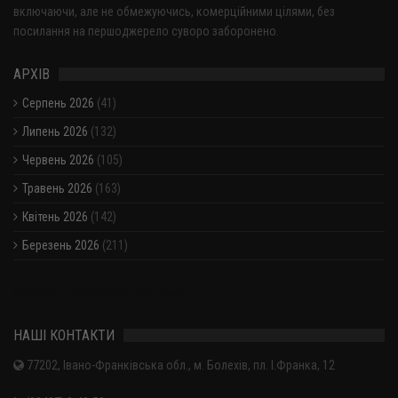
включаючи, але не обмежуючись, комерційними цілями, без
посилання на першоджерело суворо заборонено.
АРХІВ
Серпень 2026
(41)
Липень 2026
(132)
Червень 2026
(105)
Травень 2026
(163)
Квітень 2026
(142)
Березень 2026
(211)
Показати / приховати весь архів
НАШІ КОНТАКТИ
77202, Івано-Франківська обл., м. Болехів, пл. І.Франка, 12