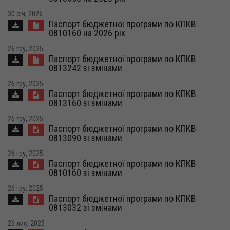
30 січ, 2026
Паспорт бюджетної програми по КПКВ
0810160 на 2026 рік
26 гру, 2025
Паспорт бюджетної програми по КПКВ
0813242 зі змінами
26 гру, 2025
Паспорт бюджетної програми по КПКВ
0813160 зі змінами
26 гру, 2025
Паспорт бюджетної програми по КПКВ
0813090 зі змінами
26 гру, 2025
Паспорт бюджетної програми по КПКВ
0810160 зі змінами
26 гру, 2025
Паспорт бюджетної програми по КПКВ
0813032 зі змінами
26 лис, 2025