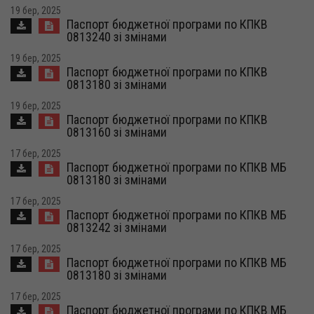
19 бер, 2025
Паспорт бюджетної програми по КПКВ
0813240 зі змінами
19 бер, 2025
Паспорт бюджетної програми по КПКВ
0813180 зі змінами
19 бер, 2025
Паспорт бюджетної програми по КПКВ
0813160 зі змінами
17 бер, 2025
Паспорт бюджетної програми по КПКВ МБ
0813180 зі змінами
17 бер, 2025
Паспорт бюджетної програми по КПКВ МБ
0813242 зі змінами
17 бер, 2025
Паспорт бюджетної програми по КПКВ МБ
0813180 зі змінами
17 бер, 2025
Паспорт бюджетної програми по КПКВ МБ