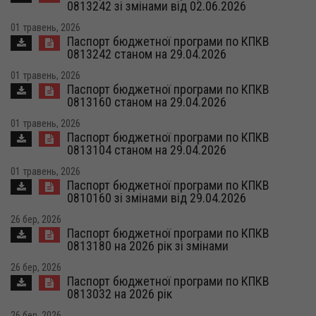
0813242 зі змінами від 02.06.2026
01 травень, 2026
Паспорт бюджетної програми по КПКВ
0813242 станом на 29.04.2026
01 травень, 2026
Паспорт бюджетної програми по КПКВ
0813160 станом на 29.04.2026
01 травень, 2026
Паспорт бюджетної програми по КПКВ
0813104 станом на 29.04.2026
01 травень, 2026
Паспорт бюджетної програми по КПКВ
0810160 зі змінами від 29.04.2026
26 бер, 2026
Паспорт бюджетної програми по КПКВ
0813180 на 2026 рік зі змінами
26 бер, 2026
Паспорт бюджетної програми по КПКВ
0813032 на 2026 рік
26 бер, 2026