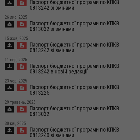
Паспорт бюджетної програми по КПКВ
0813242 зі змінами
26 лис, 2025
Паспорт бюджетної програми по КПКВ
0813032 зі змінами
15 жов, 2025
Паспорт бюджетної програми по КПКВ
0813242 зі змінами
11 сер, 2025
Паспорт бюджетної програми по КПКВ
0813242 в новій редакції
23 чер, 2025
Паспорт бюджетної програми по КПКВ
0813225
29 травень, 2025
Паспорт бюджетної програми по КПКВ
0813032
30 кві, 2025
Паспорт бюджетної програми по КПКВ
0813240 зі змінами