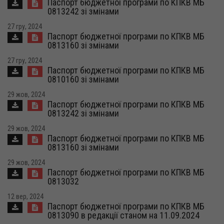
Паспорт бюджетної програми по КПКВ МБ
0813242 зі змінами
27 гру, 2024
Паспорт бюджетної програми по КПКВ МБ
0813160 зі змінами
27 гру, 2024
Паспорт бюджетної програми по КПКВ МБ
0810160 зі змінами
29 жов, 2024
Паспорт бюджетної програми по КПКВ МБ
0813242 зі змінами
29 жов, 2024
Паспорт бюджетної програми по КПКВ МБ
0813160 зі змінами
29 жов, 2024
Паспорт бюджетної програми по КПКВ МБ
0813032
12 вер, 2024
Паспорт бюджетної програми по КПКВ МБ
0813090 в редакції станом на 11.09.2024