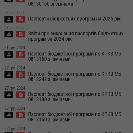
08130160 зі змінами
23 січ, 2025
Паспорти бюджетних програм на 2025 рік
23 січ, 2025
Звіти про виконання паспортів бюджетних
програм за 2024 рік
31 гру, 2024
Паспорт бюджетної програми по КПКВ МБ
0813160 зі змінами
27 гру, 2024
Паспорт бюджетної програми по КПКВ МБ
0813242 зі змінами
27 гру, 2024
Паспорт бюджетної програми по КПКВ МБ
0813180 зі змінами
27 гру, 2024
Паспорт бюджетної програми по КПКВ МБ
0813160 зі змінами
27 гру, 2024