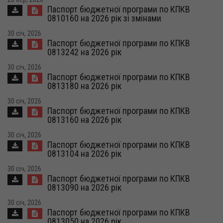
Паспорт бюджетної програми по КПКВ
0810160 на 2026 рік зі змінами
30 січ, 2026
Паспорт бюджетної програми по КПКВ
0813242 на 2026 рік
30 січ, 2026
Паспорт бюджетної програми по КПКВ
0813180 на 2026 рік
30 січ, 2026
Паспорт бюджетної програми по КПКВ
0813160 на 2026 рік
30 січ, 2026
Паспорт бюджетної програми по КПКВ
0813104 на 2026 рік
30 січ, 2026
Паспорт бюджетної програми по КПКВ
0813090 на 2026 рік
30 січ, 2026
Паспорт бюджетної програми по КПКВ
0813050 на 2026 рік