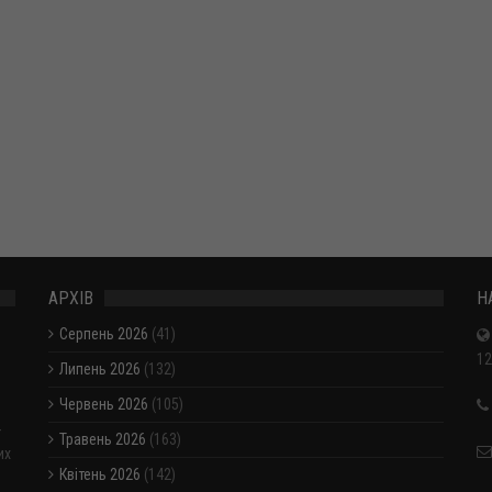
АРХІВ
Н
Серпень 2026
(41)
12
Липень 2026
(132)
Червень 2026
(105)
-
Травень 2026
(163)
их
Квітень 2026
(142)