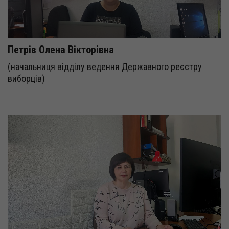
Петрів Олена Вікторівна
(начальниця відділу ведення Державного реєстру
виборців)