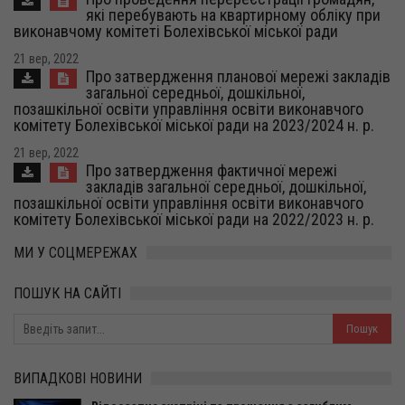
які перебувають на квартирному обліку при
виконавчому комітеті Болехівської міської ради
21 вер, 2022
Про затвердження планової мережі закладів
загальної середньої, дошкільної,
позашкільної освіти управління освіти виконавчого
комітету Болехівської міської ради на 2023/2024 н. р.
21 вер, 2022
Про затвердження фактичної мережі
закладів загальної середньої, дошкільної,
позашкільної освіти управління освіти виконавчого
комітету Болехівської міської ради на 2022/2023 н. р.
МИ У СОЦМЕРЕЖАХ
ПОШУК НА САЙТІ
ВИПАДКОВІ НОВИНИ