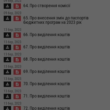
09 бер, 2023
64. Про створення комісії
09 бер, 2023
65. Про внесення змін до паспортів
бюджетних програм на 2023 рік
13 бер, 2023
66. Про виділення коштів
13 бер, 2023
67. Про виділення коштів
13 бер, 2023
68. Про виділення коштів
13 бер, 2023
69. Про виділення коштів
13 бер, 2023
70. Про виділення коштів
13 бер, 2023
71. Про виділення коштів
13 бер, 2023
72. Про виділення коштів