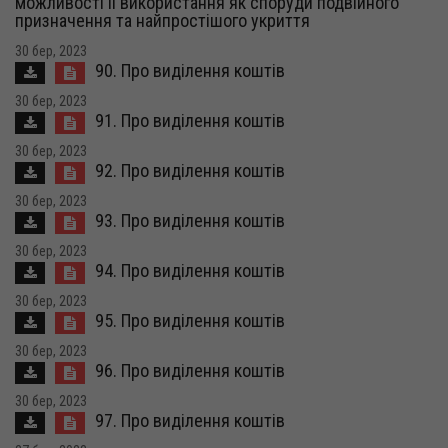
можливості її використання як споруди подвійного
призначення та найпростішого укриття
30 бер, 2023
90. Про виділення коштів
30 бер, 2023
91. Про виділення коштів
30 бер, 2023
92. Про виділення коштів
30 бер, 2023
93. Про виділення коштів
30 бер, 2023
94. Про виділення коштів
30 бер, 2023
95. Про виділення коштів
30 бер, 2023
96. Про виділення коштів
30 бер, 2023
97. Про виділення коштів